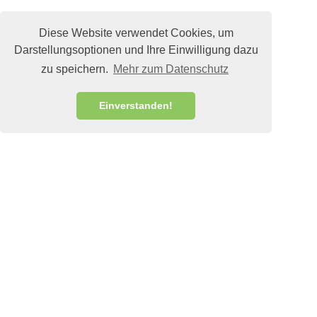
Diese Website verwendet Cookies, um
Darstellungsoptionen und Ihre Einwilligung dazu
zu speichern.
Mehr zum Datenschutz
Einverstanden!