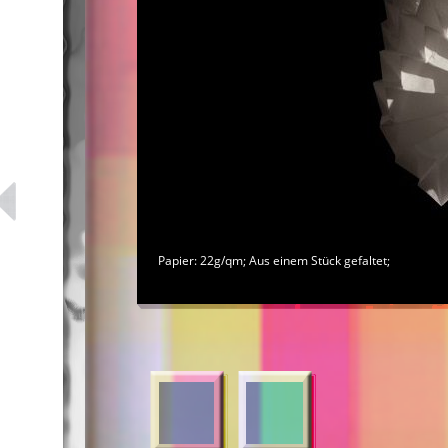
Papier: 22g/qm; Aus einem Stück gefaltet;