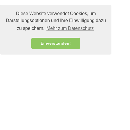
Diese Website verwendet Cookies, um
Darstellungsoptionen und Ihre Einwilligung dazu
zu speichern.
Mehr zum Datenschutz
Einverstanden!