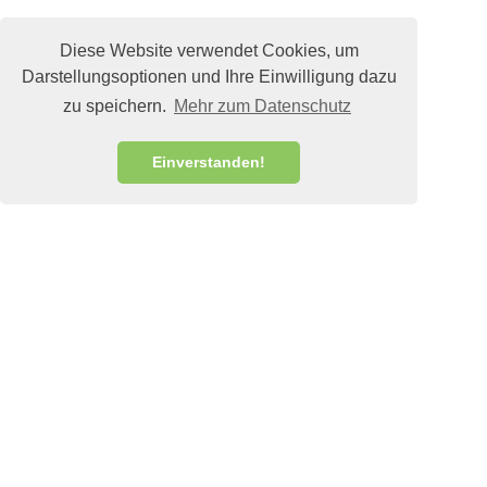
Diese Website verwendet Cookies, um
Darstellungsoptionen und Ihre Einwilligung dazu
zu speichern.
Mehr zum Datenschutz
Einverstanden!