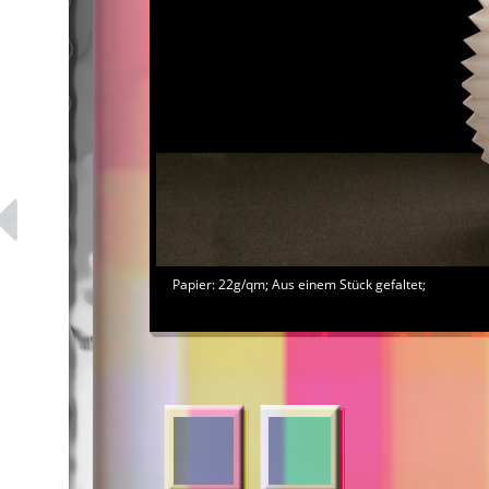
Papier: 22g/qm; Aus einem Stück gefaltet;